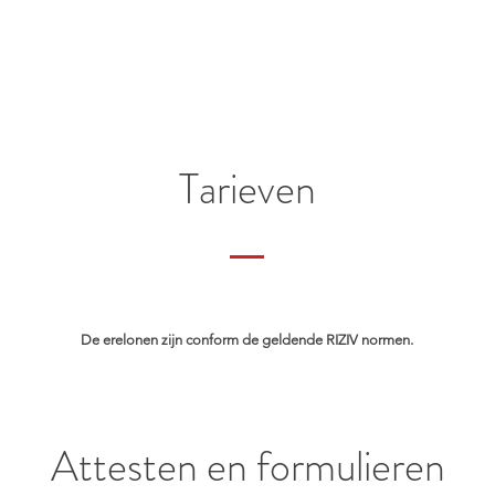
Tarieven
De erelonen zijn conform de geldende RIZIV normen.
Attesten en formulieren