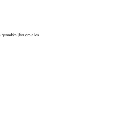
 gemakkelijker om alles