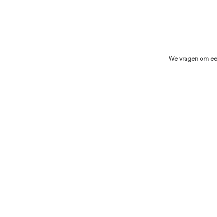
We vragen om een 