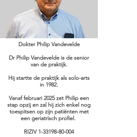
Dokter Philip Vandevelde
Dr Philip Vandevelde is de senior
van de praktijk.
Hij startte de praktijk als solo-arts
in 1982.
Vanaf februari 2025 zet Philip een
stap opzij en zal hij zich enkel nog
toespitsen op zijn patiënten met
een geriatrisch profiel.
RIZIV
1-33198-80-004