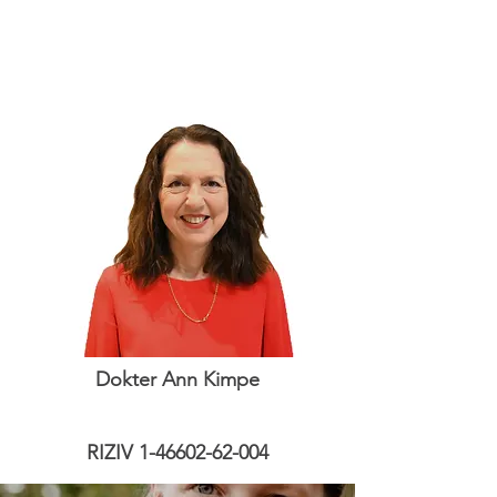
Dokter Ann Kimpe
RIZIV
1-46602-62-004