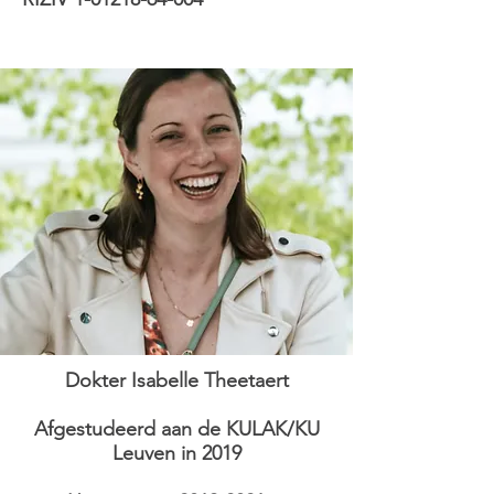
Dokter Isabelle Theetaert
Afgestudeerd aan de KULAK/KU
Leuven in 2019